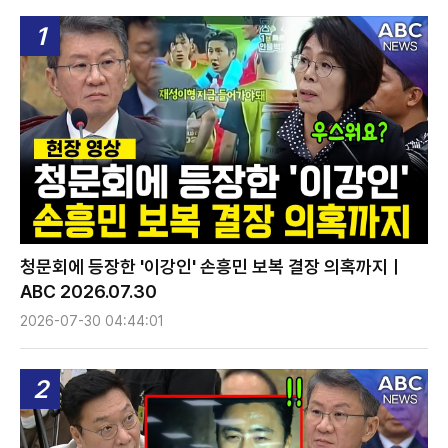
1
청문회에 등장한 '이강인' 손흥민 보복 결장 의혹까지ㅣ
ABC 2026.07.30
2026-07-30 04:44:01
2