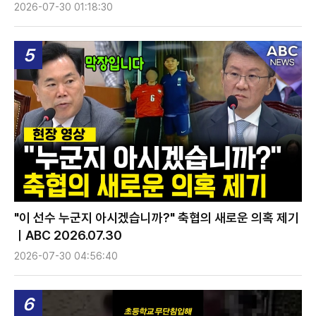
2026-07-30 01:18:30
5
"이 선수 누군지 아시겠습니까?" 축협의 새로운 의혹 제기
ㅣABC 2026.07.30
2026-07-30 04:56:40
6