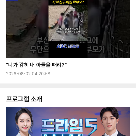
"니가 감히 내 아들을 때려?"
2026-08-02 04:20:58
프로그램 소개