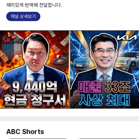
재미있게 번역해 전달합니다.
채널 상세보기
ABC Shorts