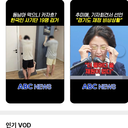
인기 VOD